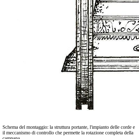
Schema del montaggio: la struttura portante, l'impianto delle corde e
il meccanismo di controllo che permette la rotazione completa della
campana.