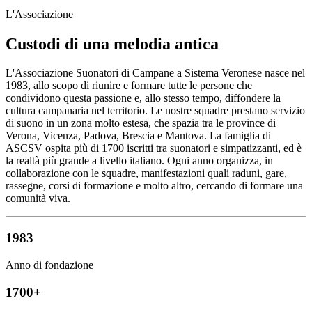
L'Associazione
Custodi di una melodia antica
L'Associazione Suonatori di Campane a Sistema Veronese nasce nel
1983, allo scopo di riunire e formare tutte le persone che
condividono questa passione e, allo stesso tempo, diffondere la
cultura campanaria nel territorio. Le nostre squadre prestano servizio
di suono in un zona molto estesa, che spazia tra le province di
Verona, Vicenza, Padova, Brescia e Mantova. La famiglia di
ASCSV ospita più di 1700 iscritti tra suonatori e simpatizzanti, ed è
la realtà più grande a livello italiano. Ogni anno organizza, in
collaborazione con le squadre, manifestazioni quali raduni, gare,
rassegne, corsi di formazione e molto altro, cercando di formare una
comunità viva.
1983
Anno di fondazione
1700+