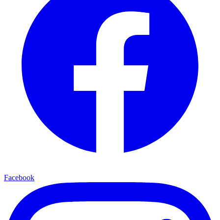
Facebook