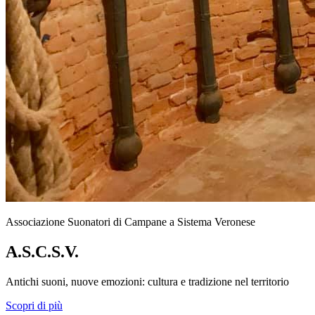
Associazione Suonatori di Campane a Sistema Veronese
A.S.C.S.V.
Antichi suoni, nuove emozioni: cultura e tradizione nel territorio
Scopri di più