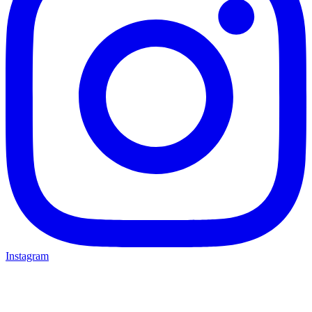
Instagram