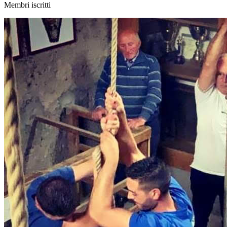
Membri iscritti