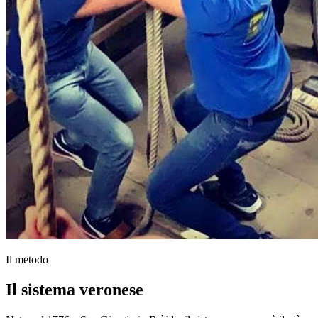
Il metodo
Il sistema veronese