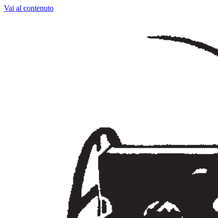
Vai al contenuto